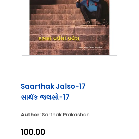
Saarthak Jalso-17
સાર્થક જલસો-17
Author:
Sarthak Prakashan
100.00