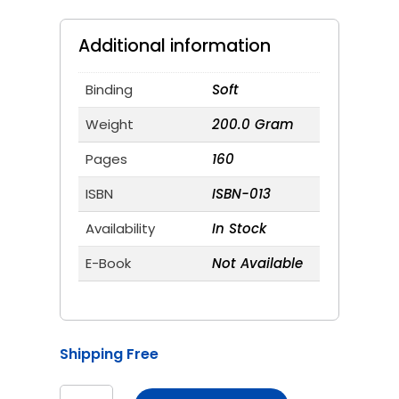
Additional information
Binding
Soft
Weight
200.0 Gram
Pages
160
ISBN
ISBN-013
Availability
In Stock
E-Book
Not Available
Shipping Free
Saarthak