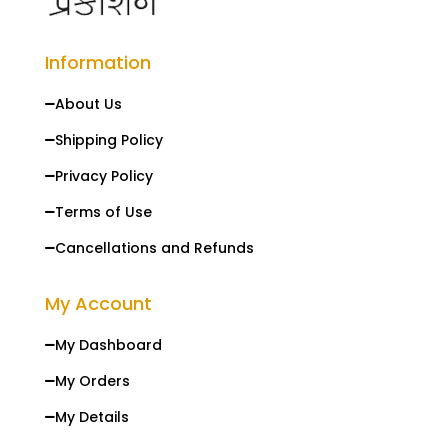
Information
About Us

Shipping Policy

Privacy Policy

Terms of Use

Cancellations and Refunds

My Account
My Dashboard

My Orders

My Details
